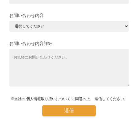
お問い合わせ内容
お問い合わせ内容詳細
※当社の
個人情報取り扱いについて
に同意の上、
送信してください。
送信