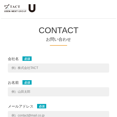
CONTACT
お問い合わせ
会社名
お名前
メールアドレス